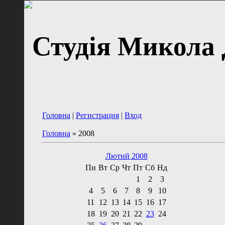
Студія Микола
Головна
|
Регистрация
|
Вход
Головна
»
2008
Лютий 2008
Пн
Вт
Ср
Чт
Пт
Сб
Нд
1
2
3
4
5
6
7
8
9
10
11
12
13
14
15
16
17
18
19
20
21
22
23
24